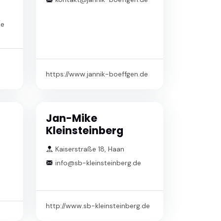
de
https://www.jannik-boeffgen.de
Jan-Mike
Kleinsteinberg
Kaiserstraße 18, Haan
info@sb-kleinsteinberg.de
http://www.sb-kleinsteinberg.de