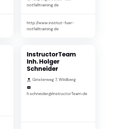
notfalltraining.de
http://www.institut-fuer-
notfalltraining.de
InstructorTeam
Inh. Holger
Schneider
Ginsterweg 7, Wildberg
h.schneider@InstructorTeam.de