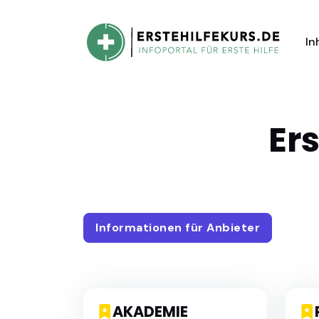
In
Ers
Informationen für Anbieter
AKADEMIE