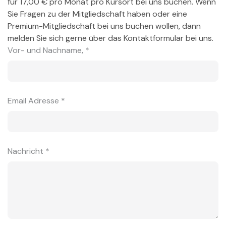
für 17,00 € pro Monat pro Kursort bei uns buchen. Wenn
Sie Fragen zu der Mitgliedschaft haben oder eine
Premium-Mitgliedschaft bei uns buchen wollen, dann
melden Sie sich gerne über das Kontaktformular bei uns.
Vor- und Nachname‚ *
Email Adresse *
Nachricht *