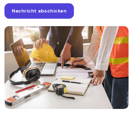
Nachricht abschicken