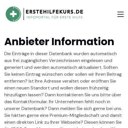
Anbieter Information
Die Einträge in dieser Datenbank wurden automatisch
aus frei zugänglichen Verzeichnissen eingelesen und
generiert und werden automatisch aktualisiert. Sollten
Sie keinen Eintrag wünschen oder sollen wir Ihren Beitrag
entfernen? Ist Ihre Adresse veraltet oder eröffnen Sie
einen neuen Standort und wollen diesen frühzeitig
hinzufügen lassen? Dann kontaktieren Sie uns bitte über
das Kontaktformular. Ihr Unternehmen fehlt noch in
unserer Datenbank? Dann melden Sie sich gerne bei uns.
Sie hätten gerne eine Premium-Mitgliedschaft und damit
einen direkten Link zu Ihrer Webseite? Diesen können Sie