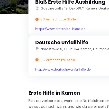
Blaß Erste Hilfe Ausbildung
Goethestraße 19, DE-59174 Kamen, Deuts
BG ermächtigte Stelle
https://www.erstehilfe-blass.de
Deutsche Unfallhilfe
Nordstraße 9, DE-59174 Kamen, Deutschl
BG ermächtigte Stelle
http://www.deutsche-unfallhilfe.de
Erste Hilfe in Kamen
Bist du vorbereitet, wenn eine Notfallsituatio
weisst du noch wann, und wie du sie einsetzt