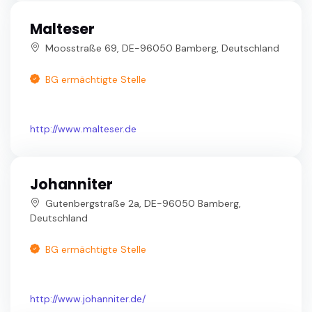
Malteser
Moosstraße 69, DE-96050 Bamberg, Deutschland
BG ermächtigte Stelle
http://www.malteser.de
Johanniter
Gutenbergstraße 2a, DE-96050 Bamberg,
Deutschland
BG ermächtigte Stelle
http://www.johanniter.de/