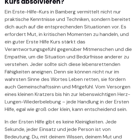
Kurs absolvieren?
Ein Erste-Hilfe-Kurs in Bamberg vermittelt nicht nur
praktische Kenntnisse und Techniken, sondern bereitet
dich auch auf die entsprechenden Situationen vor. Es
erfordert Mut, in kritischen Momenten zu handeln, und
ein guter Erste Hilfe Kurs stärkt das
Verantwortungsgefühl gegenüber Mitmenschen und die
Empathie, um die Situation und Bedürfnisse anderer zu
verstehen. Jeder sollte sich diese lebensrettenden
Fähigkeiten aneignen. Denn sie können nicht nur im
wahrsten Sinne des Wortes Leben retten, sie fördern
auch Gemeinschaftssinn und Mitgefühl. Vom Versorgen
eines kleinen Kratzers bis hin zur lebenswichtigen Herz-
Lungen-Wiederbelebung – jede Handlung in der Ersten
Hilfe, egal wie groß oder klein, kann entscheidend sein.
In der Ersten Hilfe gibt es keine Kleinigkeiten. Jede
Sekunde, jeder Einsatz und jede Person ist von
Bedeutung. Du, mit deinem Wissen, deinem Mut und