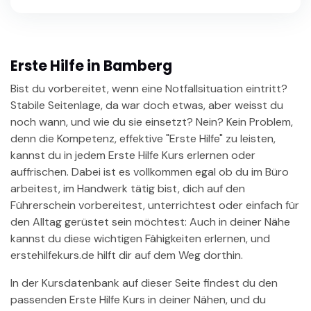
Erste Hilfe in Bamberg
Bist du vorbereitet, wenn eine Notfallsituation eintritt?
Stabile Seitenlage, da war doch etwas, aber weisst du
noch wann, und wie du sie einsetzt? Nein? Kein Problem,
denn die Kompetenz, effektive "Erste Hilfe" zu leisten,
kannst du in jedem Erste Hilfe Kurs erlernen oder
auffrischen. Dabei ist es vollkommen egal ob du im Büro
arbeitest, im Handwerk tätig bist, dich auf den
Führerschein vorbereitest, unterrichtest oder einfach für
den Alltag gerüstet sein möchtest: Auch in deiner Nähe
kannst du diese wichtigen Fähigkeiten erlernen, und
erstehilfekurs.de hilft dir auf dem Weg dorthin.
In der Kursdatenbank auf dieser Seite findest du den
passenden Erste Hilfe Kurs in deiner Nähen, und du