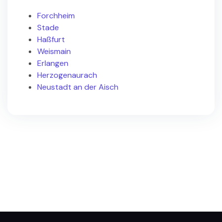
Forchheim
Stade
Haßfurt
Weismain
Erlangen
Herzogenaurach
Neustadt an der Aisch