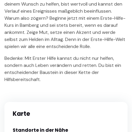
deinem Wunsch zu helfen, bist wertvoll und kannst den
Verlauf eines Ereignisses maßgeblich beeinflussen.
Warum also zögern? Beginne jetzt mit einem Erste-Hilfe-
Kurs in Bamberg und sei stets bereit, wenn es darauf
ankommt. Zeige Mut, setze einen Akzent und werde
selbst zum Helden im Alltag. Denn in der Erste-Hilfe-Welt
spielen wir alle eine entscheidende Rolle.
Bedenke: Mit Erster Hilfe kannst du nicht nur helfen,
sondern auch Leben verändern und retten. Du bist ein
entscheidender Baustein in dieser Kette der
Hilfsbereitschaft.
Karte
Standorte in der Nähe