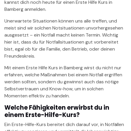
kannst dich noch heute für einen Erste Hilfe Kurs in
Bamberg anmelden.
Unerwartete Situationen können uns alle treffen, und
meist sind wir solchen Notsituationen unvorhergesehen
ausgesetzt – ein Notfall macht keinen Termin. Wichtig
hier ist, dass du für Notfallsituationen gut vorbereitet
bist, egal ob für die Familie, den Betrieb, oder deinen
Freundeskreis.
Mit einem Erste Hilfe Kurs in Bamberg wirst du nicht nur
erfahren, welche Maßnahmen bei einem Notfall ergriffen
werden sollten, sondern du gewinnst auch das nötige
Selbstvertrauen und Know-how, um in solchen
Momenten effektiv zu handeln.
Welche Fähigkeiten erwirbst du in
einem Erste-Hilfe-Kurs?
Ein Erste-Hilfe-Kurs bereitet dich darauf vor, in Notfällen