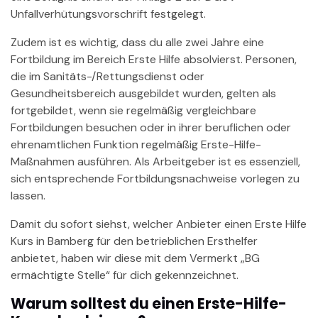
Unfallverhütungsvorschrift festgelegt.
Zudem ist es wichtig, dass du alle zwei Jahre eine
Fortbildung im Bereich Erste Hilfe absolvierst. Personen,
die im Sanitäts-/Rettungsdienst oder
Gesundheitsbereich ausgebildet wurden, gelten als
fortgebildet, wenn sie regelmäßig vergleichbare
Fortbildungen besuchen oder in ihrer beruflichen oder
ehrenamtlichen Funktion regelmäßig Erste-Hilfe-
Maßnahmen ausführen. Als Arbeitgeber ist es essenziell,
sich entsprechende Fortbildungsnachweise vorlegen zu
lassen.
Damit du sofort siehst, welcher Anbieter einen Erste Hilfe
Kurs in Bamberg für den betrieblichen Ersthelfer
anbietet, haben wir diese mit dem Vermerkt „BG
ermächtigte Stelle“ für dich gekennzeichnet.
Warum solltest du einen Erste-Hilfe-