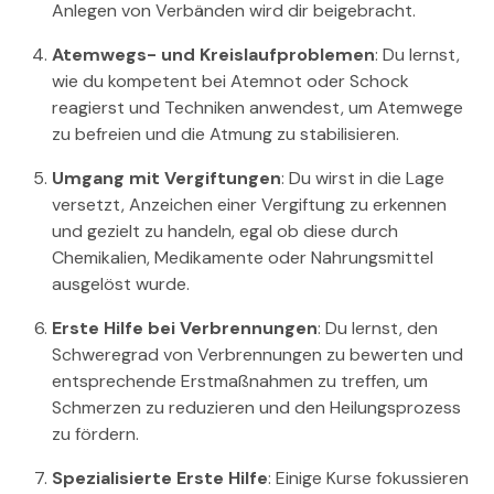
Anlegen von Verbänden wird dir beigebracht.
Atemwegs- und Kreislaufproblemen
: Du lernst,
wie du kompetent bei Atemnot oder Schock
reagierst und Techniken anwendest, um Atemwege
zu befreien und die Atmung zu stabilisieren.
Umgang mit Vergiftungen
: Du wirst in die Lage
versetzt, Anzeichen einer Vergiftung zu erkennen
und gezielt zu handeln, egal ob diese durch
Chemikalien, Medikamente oder Nahrungsmittel
ausgelöst wurde.
Erste Hilfe bei Verbrennungen
: Du lernst, den
Schweregrad von Verbrennungen zu bewerten und
entsprechende Erstmaßnahmen zu treffen, um
Schmerzen zu reduzieren und den Heilungsprozess
zu fördern.
Spezialisierte Erste Hilfe
: Einige Kurse fokussieren