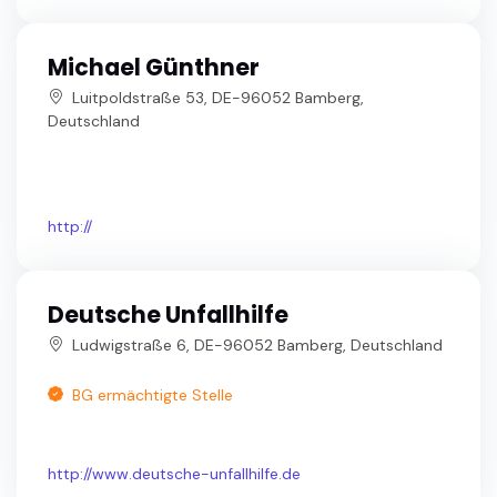
Michael Günthner
Luitpoldstraße 53, DE-96052 Bamberg,
Deutschland
http://
Deutsche Unfallhilfe
Ludwigstraße 6, DE-96052 Bamberg, Deutschland
BG ermächtigte Stelle
http://www.deutsche-unfallhilfe.de