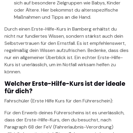
sich auf besondere Zielgruppen wie Babys, Kinder
oder Ältere. Hier bekommst du altersspezifische
Maßnahmen und Tipps an die Hand.
Durch einen Erste-Hilfe-Kurs in Bamberg erhältst du
nicht nur fundiertes Wissen, sondern stärkst auch dein
Selbstvertrauen für den Ernstfall. Es ist empfehlenswert,
regelmäßig dein Wissen aufzufrischen. Bedenke, dass dies
nur ein allgemeiner Überblick ist. Ein echter Erste-Hilfe-
Kurs ist unerlässlich, um im Notfall wirksam helfen zu
können.
Welcher Erste-Hilfe-Kurs ist der ideale
für dich?
Fahrschüler (Erste Hilfe Kurs für den Führerschein):
Für den Erwerb deines Führerscheins ist es unerlässlich,
dass der Erste-Hilfe-Kurs, den du besuchst, nach
Paragraph 68 der FeV (Fahrerlaubnis-Verordnung)