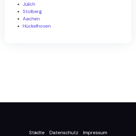
Jülich
Stolberg
Aachen
Hückelhoven
Städte
Datenschutz
Impressum