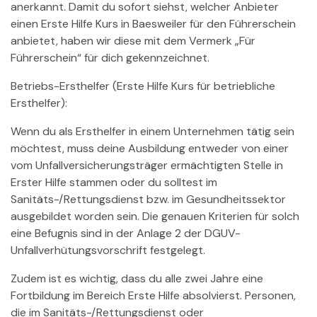
anerkannt. Damit du sofort siehst, welcher Anbieter
einen Erste Hilfe Kurs in Baesweiler für den Führerschein
anbietet, haben wir diese mit dem Vermerk „Für
Führerschein“ für dich gekennzeichnet.
Betriebs-Ersthelfer (Erste Hilfe Kurs für betriebliche
Ersthelfer):
Wenn du als Ersthelfer in einem Unternehmen tätig sein
möchtest, muss deine Ausbildung entweder von einer
vom Unfallversicherungsträger ermächtigten Stelle in
Erster Hilfe stammen oder du solltest im
Sanitäts-/Rettungsdienst bzw. im Gesundheitssektor
ausgebildet worden sein. Die genauen Kriterien für solch
eine Befugnis sind in der Anlage 2 der DGUV-
Unfallverhütungsvorschrift festgelegt.
Zudem ist es wichtig, dass du alle zwei Jahre eine
Fortbildung im Bereich Erste Hilfe absolvierst. Personen,
die im Sanitäts-/Rettungsdienst oder