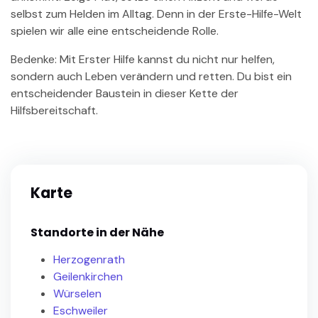
selbst zum Helden im Alltag. Denn in der Erste-Hilfe-Welt
spielen wir alle eine entscheidende Rolle.
Bedenke: Mit Erster Hilfe kannst du nicht nur helfen,
sondern auch Leben verändern und retten. Du bist ein
entscheidender Baustein in dieser Kette der
Hilfsbereitschaft.
Karte
Standorte in der Nähe
Herzogenrath
Geilenkirchen
Würselen
Eschweiler