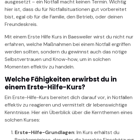
ausgesetzt – ein Notfall macht keinen Termin. Wichtig
hier ist, dass du für Notfallsituationen gut vorbereitet
bist, egal ob für die Familie, den Betrieb, oder deinen
Freundeskreis.
Mit einem Erste Hilfe Kurs in Baesweiler wirst du nicht nur
erfahren, welche Maßnahmen bei einem Notfall ergriffen
werden sollten, sondern du gewinnst auch das nötige
Selbstvertrauen und Know-how, um in solchen
Momenten effektiv zu handeln.
Welche Fähigkeiten erwirbst du in
einem Erste-Hilfe-Kurs?
Ein Erste-Hilfe-Kurs bereitet dich darauf vor, in Notfällen
effektiv zu reagieren und vermittelt dir lebenswichtige
Kenntnisse. Hier ein Überblick über die Kernthemen eines
solchen Kurses:
Erste-Hilfe-Grundlagen
: Im Kurs erhältst du
Basiskenntnisse, darunter die korrekte Einschätzung