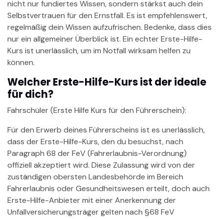
nicht nur fundiertes Wissen, sondern stärkst auch dein
Selbstvertrauen für den Ernstfall. Es ist empfehlenswert,
regelmäßig dein Wissen aufzufrischen. Bedenke, dass dies
nur ein allgemeiner Überblick ist. Ein echter Erste-Hilfe-
Kurs ist unerlässlich, um im Notfall wirksam helfen zu
können.
Welcher Erste-Hilfe-Kurs ist der ideale
für dich?
Fahrschüler (Erste Hilfe Kurs für den Führerschein):
Für den Erwerb deines Führerscheins ist es unerlässlich,
dass der Erste-Hilfe-Kurs, den du besuchst, nach
Paragraph 68 der FeV (Fahrerlaubnis-Verordnung)
offiziell akzeptiert wird. Diese Zulassung wird von der
zuständigen obersten Landesbehörde im Bereich
Fahrerlaubnis oder Gesundheitswesen erteilt, doch auch
Erste-Hilfe-Anbieter mit einer Anerkennung der
Unfallversicherungsträger gelten nach §68 FeV