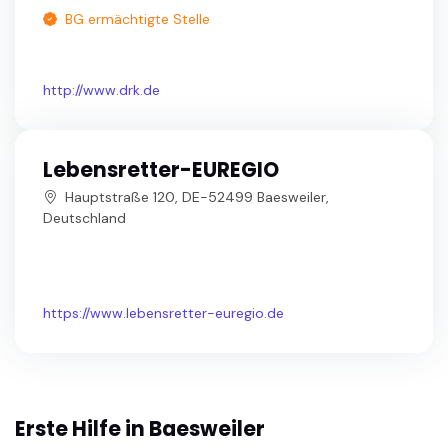
BG ermächtigte Stelle
http://www.drk.de
Lebensretter-EUREGIO
Hauptstraße 120, DE-52499 Baesweiler,
Deutschland
https://www.lebensretter-euregio.de
Erste Hilfe in Baesweiler