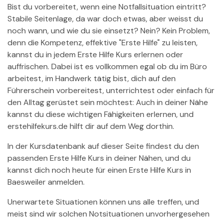
Bist du vorbereitet, wenn eine Notfallsituation eintritt?
Stabile Seitenlage, da war doch etwas, aber weisst du
noch wann, und wie du sie einsetzt? Nein? Kein Problem,
denn die Kompetenz, effektive "Erste Hilfe" zu leisten,
kannst du in jedem Erste Hilfe Kurs erlernen oder
auffrischen. Dabei ist es vollkommen egal ob du im Büro
arbeitest, im Handwerk tätig bist, dich auf den
Führerschein vorbereitest, unterrichtest oder einfach für
den Alltag gerüstet sein möchtest: Auch in deiner Nähe
kannst du diese wichtigen Fähigkeiten erlernen, und
erstehilfekurs.de hilft dir auf dem Weg dorthin.
In der Kursdatenbank auf dieser Seite findest du den
passenden Erste Hilfe Kurs in deiner Nähen, und du
kannst dich noch heute für einen Erste Hilfe Kurs in
Baesweiler anmelden.
Unerwartete Situationen können uns alle treffen, und
meist sind wir solchen Notsituationen unvorhergesehen