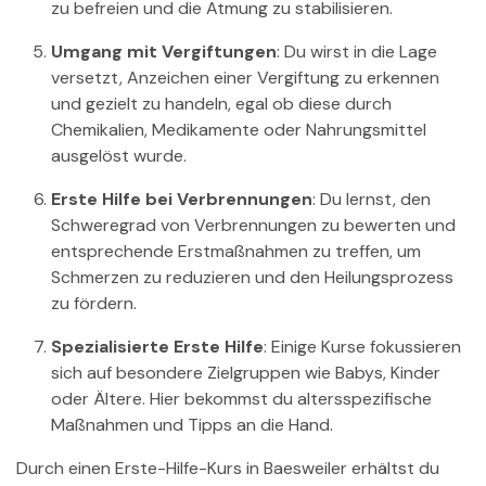
zu befreien und die Atmung zu stabilisieren.
Umgang mit Vergiftungen
: Du wirst in die Lage
versetzt, Anzeichen einer Vergiftung zu erkennen
und gezielt zu handeln, egal ob diese durch
Chemikalien, Medikamente oder Nahrungsmittel
ausgelöst wurde.
Erste Hilfe bei Verbrennungen
: Du lernst, den
Schweregrad von Verbrennungen zu bewerten und
entsprechende Erstmaßnahmen zu treffen, um
Schmerzen zu reduzieren und den Heilungsprozess
zu fördern.
Spezialisierte Erste Hilfe
: Einige Kurse fokussieren
sich auf besondere Zielgruppen wie Babys, Kinder
oder Ältere. Hier bekommst du altersspezifische
Maßnahmen und Tipps an die Hand.
Durch einen Erste-Hilfe-Kurs in Baesweiler erhältst du