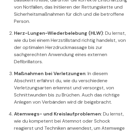
von Notfällen, das Initiieren der Rettungskette und
Sicherheitsmaßnahmen für dich und die betroffene
Person.
Herz-Lungen-Wiederbelebung (HLW)
: Du lernst,
wie du bei einem Herzstillstand richtig handelst, von
der optimalen Herzdruckmassage bis zur
sachgerechten Anwendung eines externen
Defibrillators.
Maßnahmen bei Verletzungen
: In diesem
Abschnitt erfährst du, wie du verschiedene
Verletzungsarten erkennst und versorgst, von
Schnittwunden bis zu Brüchen. Auch das richtige
Anlegen von Verbänden wird dir beigebracht.
Atemwegs- und Kreislaufproblemen
: Du lernst,
wie du kompetent bei Atemnot oder Schock
reagierst und Techniken anwendest, um Atemwege