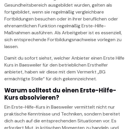
Gesundheitsbereich ausgebildet wurden, gelten als
fortgebildet, wenn sie regelmäßig vergleichbare
Fortbildungen besuchen oder in ihrer beruflichen oder
ehrenamtlichen Funktion regelmäßig Erste-Hilfe-
Maßnahmen ausführen. Als Arbeitgeber ist es essenziell,
sich entsprechende Fortbildungsnachweise vorlegen zu
lassen.
Damit du sofort siehst, welcher Anbieter einen Erste Hilfe
Kurs in Baesweiler für den betrieblichen Ersthelfer
anbietet, haben wir diese mit dem Vermerkt „BG
ermächtigte Stelle“ für dich gekennzeichnet.
Warum solltest du einen Erste-Hilfe-
Kurs absolvieren?
Ein Erste-Hilfe-Kurs in Baesweiler vermittelt nicht nur
praktische Kenntnisse und Techniken, sondern bereitet
dich auch auf die entsprechenden Situationen vor. Es
erfordert Mut, in kritischen Momenten zu handeln, und