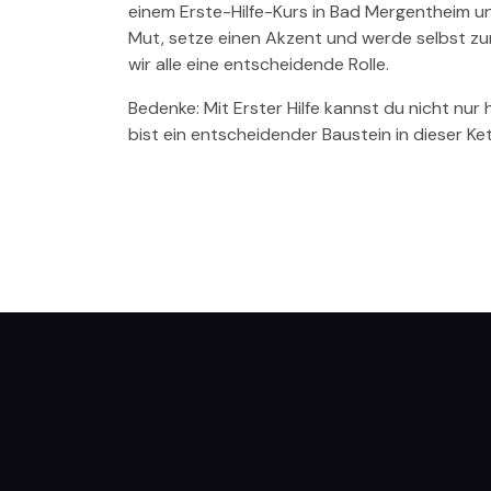
einem Erste-Hilfe-Kurs in Bad Mergentheim un
Mut, setze einen Akzent und werde selbst zum 
wir alle eine entscheidende Rolle.
Bedenke: Mit Erster Hilfe kannst du nicht nu
bist ein entscheidender Baustein in dieser Ket