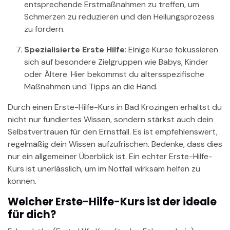
entsprechende Erstmaßnahmen zu treffen, um
Schmerzen zu reduzieren und den Heilungsprozess
zu fördern.
Spezialisierte Erste Hilfe
: Einige Kurse fokussieren
sich auf besondere Zielgruppen wie Babys, Kinder
oder Ältere. Hier bekommst du altersspezifische
Maßnahmen und Tipps an die Hand.
Durch einen Erste-Hilfe-Kurs in Bad Krozingen erhältst du
nicht nur fundiertes Wissen, sondern stärkst auch dein
Selbstvertrauen für den Ernstfall. Es ist empfehlenswert,
regelmäßig dein Wissen aufzufrischen. Bedenke, dass dies
nur ein allgemeiner Überblick ist. Ein echter Erste-Hilfe-
Kurs ist unerlässlich, um im Notfall wirksam helfen zu
können.
Welcher Erste-Hilfe-Kurs ist der ideale
für dich?