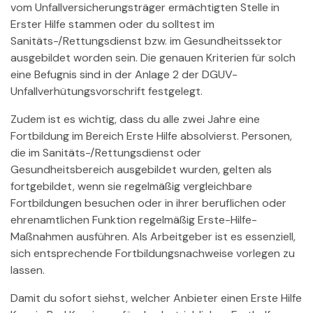
vom Unfallversicherungsträger ermächtigten Stelle in
Erster Hilfe stammen oder du solltest im
Sanitäts-/Rettungsdienst bzw. im Gesundheitssektor
ausgebildet worden sein. Die genauen Kriterien für solch
eine Befugnis sind in der Anlage 2 der DGUV-
Unfallverhütungsvorschrift festgelegt.
Zudem ist es wichtig, dass du alle zwei Jahre eine
Fortbildung im Bereich Erste Hilfe absolvierst. Personen,
die im Sanitäts-/Rettungsdienst oder
Gesundheitsbereich ausgebildet wurden, gelten als
fortgebildet, wenn sie regelmäßig vergleichbare
Fortbildungen besuchen oder in ihrer beruflichen oder
ehrenamtlichen Funktion regelmäßig Erste-Hilfe-
Maßnahmen ausführen. Als Arbeitgeber ist es essenziell,
sich entsprechende Fortbildungsnachweise vorlegen zu
lassen.
Damit du sofort siehst, welcher Anbieter einen Erste Hilfe