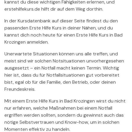
kannst du diese wichtigen Fähigkeiten erlernen, und
erstehilfekurs.de hilft dir auf dem Weg dorthin.
In der Kursdatenbank auf dieser Seite findest du den
passenden Erste Hilfe Kurs in deiner Nähen, und du
kannst dich noch heute für einen Erste Hilfe Kurs in Bad
Krozingen anmelden.
Unerwartete Situationen können uns alle treffen, und
meist sind wir solchen Notsituationen unvorhergesehen
ausgesetzt – ein Notfall macht keinen Termin. Wichtig
hier ist, dass du für Notfallsituationen gut vorbereitet
bist, egal ob für die Familie, den Betrieb, oder deinen
Freundeskreis.
Mit einem Erste Hilfe Kurs in Bad Krozingen wirst du nicht
nur erfahren, welche Maßnahmen bei einem Notfall
ergriffen werden sollten, sondern du gewinnst auch das
nötige Selbstvertrauen und Know-how, um in solchen
Momenten effektiv zu handeln.