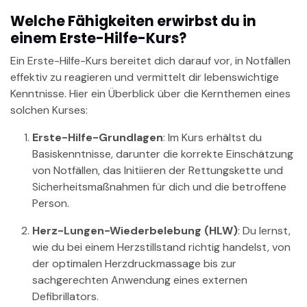
Welche Fähigkeiten erwirbst du in
einem Erste-Hilfe-Kurs?
Ein Erste-Hilfe-Kurs bereitet dich darauf vor, in Notfällen
effektiv zu reagieren und vermittelt dir lebenswichtige
Kenntnisse. Hier ein Überblick über die Kernthemen eines
solchen Kurses:
Erste-Hilfe-Grundlagen
: Im Kurs erhältst du
Basiskenntnisse, darunter die korrekte Einschätzung
von Notfällen, das Initiieren der Rettungskette und
Sicherheitsmaßnahmen für dich und die betroffene
Person.
Herz-Lungen-Wiederbelebung (HLW)
: Du lernst,
wie du bei einem Herzstillstand richtig handelst, von
der optimalen Herzdruckmassage bis zur
sachgerechten Anwendung eines externen
Defibrillators.