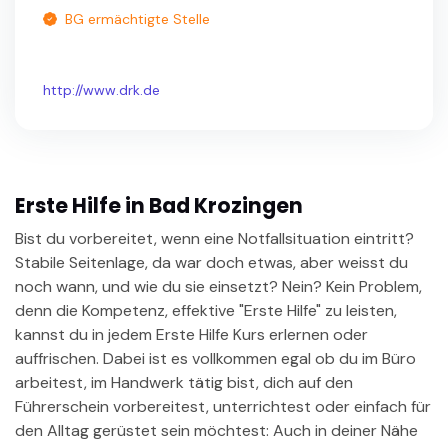
BG ermächtigte Stelle
http://www.drk.de
Erste Hilfe in Bad Krozingen
Bist du vorbereitet, wenn eine Notfallsituation eintritt?
Stabile Seitenlage, da war doch etwas, aber weisst du
noch wann, und wie du sie einsetzt? Nein? Kein Problem,
denn die Kompetenz, effektive "Erste Hilfe" zu leisten,
kannst du in jedem Erste Hilfe Kurs erlernen oder
auffrischen. Dabei ist es vollkommen egal ob du im Büro
arbeitest, im Handwerk tätig bist, dich auf den
Führerschein vorbereitest, unterrichtest oder einfach für
den Alltag gerüstet sein möchtest: Auch in deiner Nähe