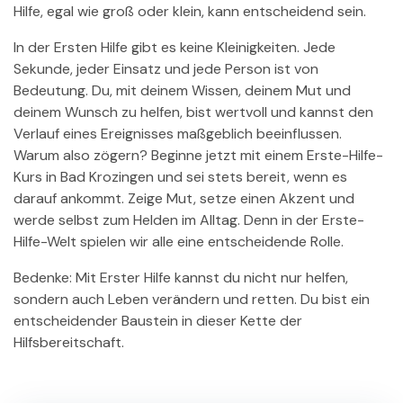
Hilfe, egal wie groß oder klein, kann entscheidend sein.
In der Ersten Hilfe gibt es keine Kleinigkeiten. Jede
Sekunde, jeder Einsatz und jede Person ist von
Bedeutung. Du, mit deinem Wissen, deinem Mut und
deinem Wunsch zu helfen, bist wertvoll und kannst den
Verlauf eines Ereignisses maßgeblich beeinflussen.
Warum also zögern? Beginne jetzt mit einem Erste-Hilfe-
Kurs in Bad Krozingen und sei stets bereit, wenn es
darauf ankommt. Zeige Mut, setze einen Akzent und
werde selbst zum Helden im Alltag. Denn in der Erste-
Hilfe-Welt spielen wir alle eine entscheidende Rolle.
Bedenke: Mit Erster Hilfe kannst du nicht nur helfen,
sondern auch Leben verändern und retten. Du bist ein
entscheidender Baustein in dieser Kette der
Hilfsbereitschaft.