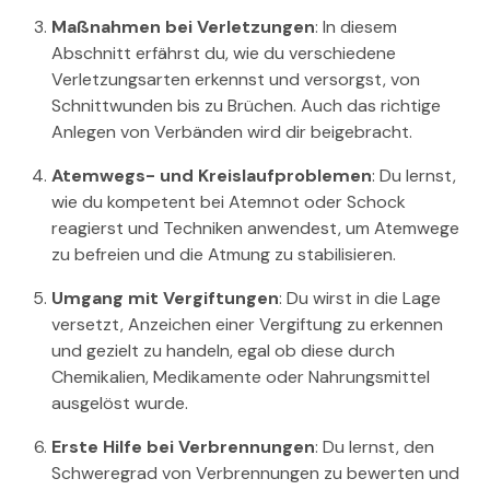
Maßnahmen bei Verletzungen
: In diesem
Abschnitt erfährst du, wie du verschiedene
Verletzungsarten erkennst und versorgst, von
Schnittwunden bis zu Brüchen. Auch das richtige
Anlegen von Verbänden wird dir beigebracht.
Atemwegs- und Kreislaufproblemen
: Du lernst,
wie du kompetent bei Atemnot oder Schock
reagierst und Techniken anwendest, um Atemwege
zu befreien und die Atmung zu stabilisieren.
Umgang mit Vergiftungen
: Du wirst in die Lage
versetzt, Anzeichen einer Vergiftung zu erkennen
und gezielt zu handeln, egal ob diese durch
Chemikalien, Medikamente oder Nahrungsmittel
ausgelöst wurde.
Erste Hilfe bei Verbrennungen
: Du lernst, den
Schweregrad von Verbrennungen zu bewerten und